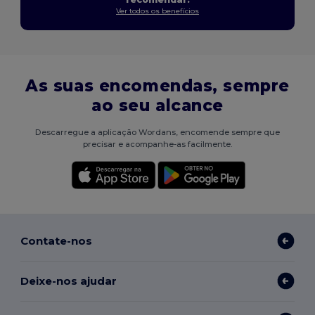
Ver todos os benefícios
As suas encomendas, sempre
ao seu alcance
Descarregue a aplicação Wordans, encomende sempre que
precisar e acompanhe-as facilmente.
Contate-nos
Deixe-nos ajudar