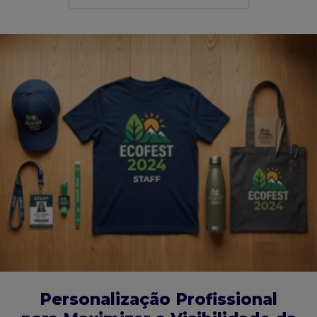
Personalização Profissional