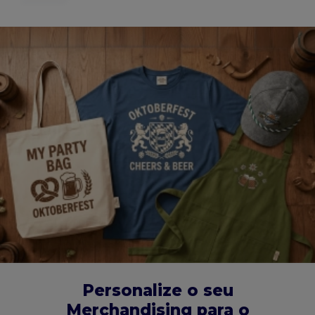
Personalize o seu
Merchandising para o