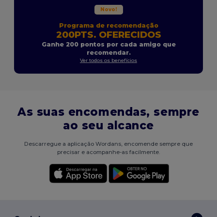
Novo!
Programa de recomendação
200PTS. OFERECIDOS
Ganhe 200 pontos por cada amigo que
recomendar.
Ver todos os benefícios
As suas encomendas, sempre
ao seu alcance
Descarregue a aplicação Wordans, encomende sempre que
precisar e acompanhe-as facilmente.