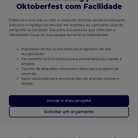
Oktoberfest com Facilidade
Potencie a sua marca com a nossa ferramenta de personalização.
Adicione o logótipo do seu bar em aventais ou camisolas usando
serigrafia ou bordado. Soluções duradouras que reforçam a
identidade visual da sua equipa durante as festividades.
Impressão direta ou bordado para logótipos de alta
durabilidade
Ferramenta online intuitiva para personalização rápida e
simples
Opções de etiquetas removíveis ideais para projetos de
revenda
Apoio dedicado para encomendas de grande volume e
design
Iniciar o meu projeto
Solicitar um orçamento