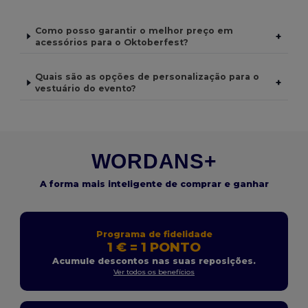
Como posso garantir o melhor preço em
+
acessórios para o Oktoberfest?
Quais são as opções de personalização para o
+
vestuário do evento?
WORDANS+
A forma mais inteligente de comprar e ganhar
Programa de fidelidade
1 € = 1 PONTO
Acumule descontos nas suas reposições.
Ver todos os benefícios