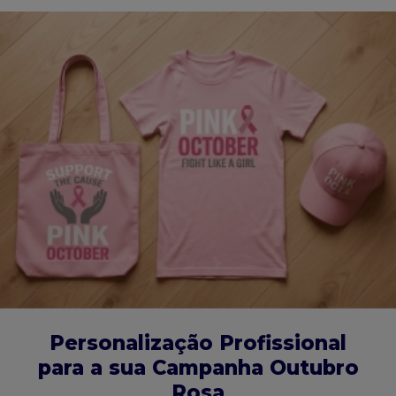
Personalização Profissional
para a sua Campanha Outubro
Rosa