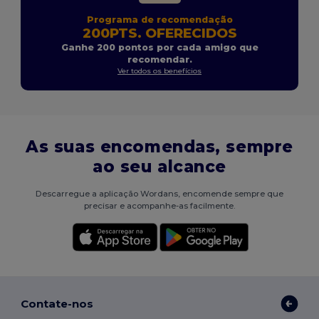
Programa de recomendação
200PTS. OFERECIDOS
Ganhe 200 pontos por cada amigo que
recomendar.
Ver todos os benefícios
As suas encomendas, sempre
ao seu alcance
Descarregue a aplicação Wordans, encomende sempre que
precisar e acompanhe-as facilmente.
Contate-nos