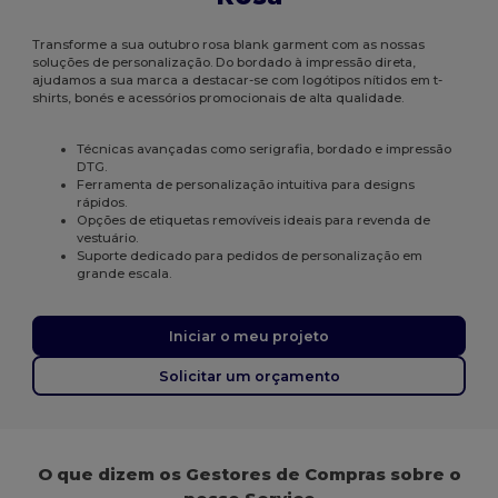
Transforme a sua outubro rosa blank garment com as nossas
soluções de personalização. Do bordado à impressão direta,
ajudamos a sua marca a destacar-se com logótipos nítidos em t-
shirts, bonés e acessórios promocionais de alta qualidade.
Técnicas avançadas como serigrafia, bordado e impressão
DTG.
Ferramenta de personalização intuitiva para designs
rápidos.
Opções de etiquetas removíveis ideais para revenda de
vestuário.
Suporte dedicado para pedidos de personalização em
grande escala.
Iniciar o meu projeto
Solicitar um orçamento
O que dizem os Gestores de Compras sobre o