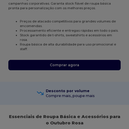
campanhas corporativas. Garanta stock fiável de roupa básica
pronta para personalização com os melhores preços.
Preços de atacado competitivos para grandes volumes de
encomendas.
Processamento eficiente e entregas rápidas em todo o país.
Stock garantido de t-shirts, sweatshirts e acessórios em
rosa.
Roupa básica de alta durabilidade para uso promocional e
staff.
Comprar agora
Desconto por volume
Compre mais, poupe mais
Essenciais de Roupa Básica e Acessórios para
o Outubro Rosa