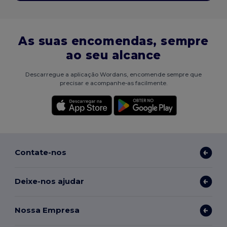
As suas encomendas, sempre
ao seu alcance
Descarregue a aplicação Wordans, encomende sempre que
precisar e acompanhe-as facilmente.
Contate-nos
Deixe-nos ajudar
Nossa Empresa