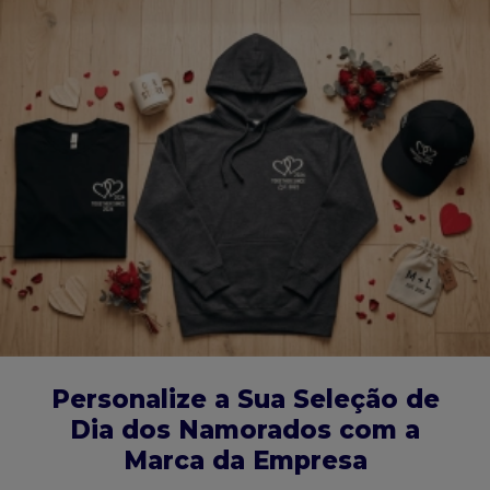
Personalize a Sua Seleção de
Dia dos Namorados com a
Marca da Empresa