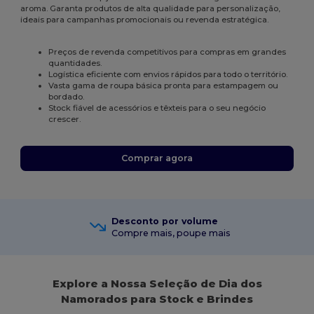
aroma. Garanta produtos de alta qualidade para personalização,
ideais para campanhas promocionais ou revenda estratégica.
Preços de revenda competitivos para compras em grandes
quantidades.
Logística eficiente com envios rápidos para todo o território.
Vasta gama de roupa básica pronta para estampagem ou
bordado.
Stock fiável de acessórios e têxteis para o seu negócio
crescer.
Comprar agora
Desconto por volume
Compre mais, poupe mais
Explore a Nossa Seleção de Dia dos
Namorados para Stock e Brindes