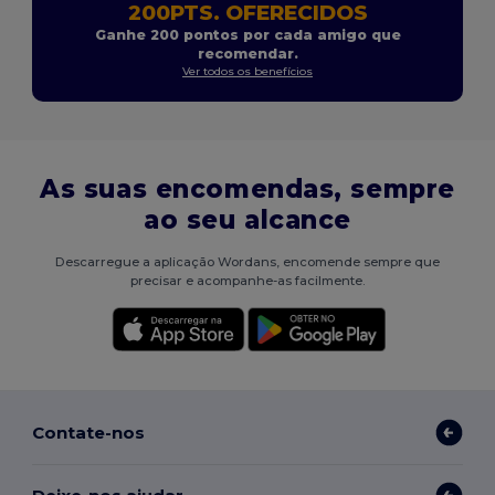
200PTS. OFERECIDOS
Ganhe 200 pontos por cada amigo que
recomendar.
Ver todos os benefícios
As suas encomendas, sempre
ao seu alcance
Descarregue a aplicação Wordans, encomende sempre que
precisar e acompanhe-as facilmente.
Contate-nos