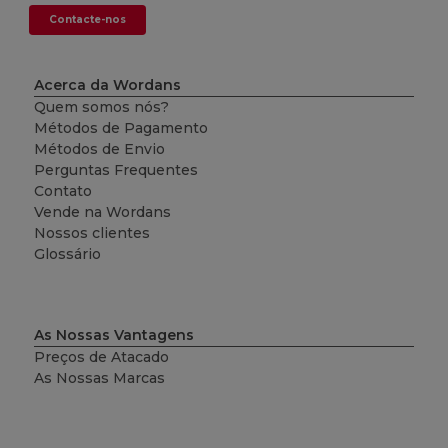
Contacte-nos
Acerca da Wordans
Quem somos nós?
Métodos de Pagamento
Métodos de Envio
Perguntas Frequentes
Contato
Vende na Wordans
Nossos clientes
Glossário
As Nossas Vantagens
Preços de Atacado
As Nossas Marcas