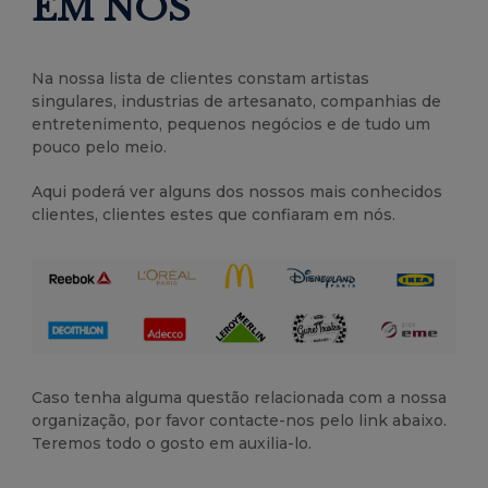
EM NÓS
Na nossa lista de clientes constam artistas
singulares, industrias de artesanato, companhias de
entretenimento, pequenos negócios e de tudo um
pouco pelo meio.
Aqui poderá ver alguns dos nossos mais conhecidos
clientes, clientes estes que confiaram em nós.
Caso tenha alguma questão relacionada com a nossa
organização, por favor contacte-nos pelo link abaixo.
Teremos todo o gosto em auxilia-lo.