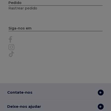
Pedido
Rastrear pedido
Siga-nos em
Contate-nos
Deixe-nos ajudar