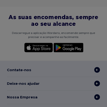
As suas encomendas, sempre
ao seu alcance
Descarregue a aplicação Wordans, encomende sempre que
precisar e acompanhe-as facilmente.
Contate-nos
Deixe-nos ajudar
Nossa Empresa