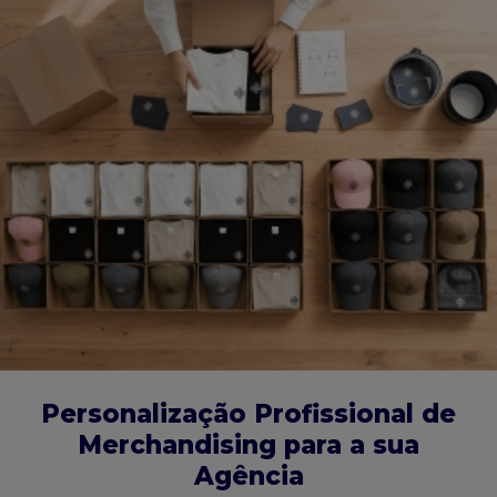
Personalização Profissional de
Merchandising para a sua
Agência