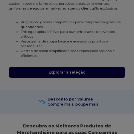
custom apparel e brindes corporativos ideais para eventos,
uniformes de equipa e marketing agency client gifts exclusivos.
Preços por grosso competitivos para compras em grandes
quantidades
Entrega rápida e fiável para cumprir prazos de eventos
críticos
Vasta gama de roupa básica e acessórios prontos a
personalizar
Gestão de stock simplificada para reposições rápidas e
eficientes
Explorar a seleção
Desconto por volume
Compre mais, poupe mais
Descubra os Melhores Produtos de
Merchandising para as suas Campanhas