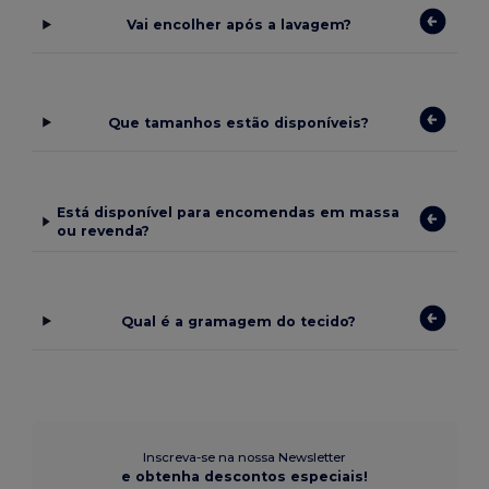
Vai encolher após a lavagem?
Que tamanhos estão disponíveis?
Está disponível para encomendas em massa
ou revenda?
Qual é a gramagem do tecido?
Inscreva-se na nossa Newsletter
e obtenha descontos especiais!