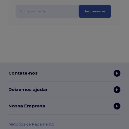
Inscrever-se
Contate-nos
Deixe-nos ajudar
Nossa Empresa
Métodos de Pagamento