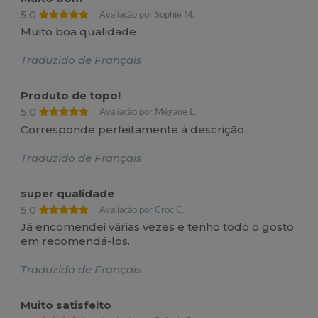
5.0
Avaliação por Sophie M.
Muito boa qualidade
Traduzido de Français
Produto de topo!
5.0
Avaliação por Mégane L.
Corresponde perfeitamente à descrição
Traduzido de Français
super qualidade
5.0
Avaliação por Croc C.
Já encomendei várias vezes e tenho todo o gosto
em recomendá-los.
Traduzido de Français
Muito satisfeito