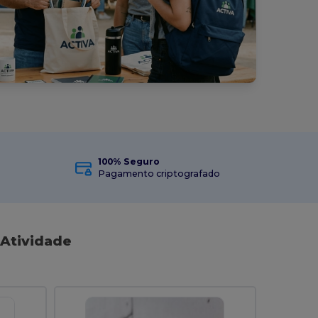
100% Seguro
Pagamento criptografado
 Atividade