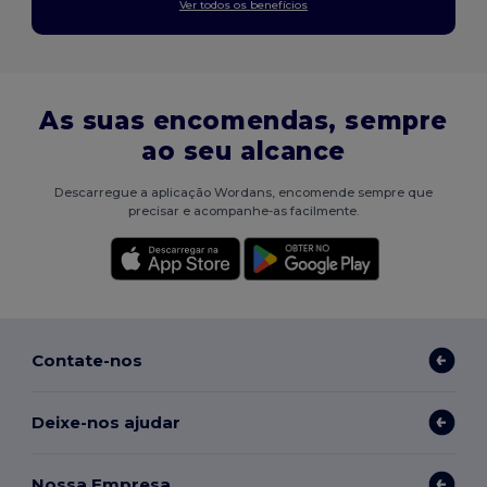
Ver todos os benefícios
As suas encomendas, sempre
ao seu alcance
Descarregue a aplicação Wordans, encomende sempre que
precisar e acompanhe-as facilmente.
Contate-nos
Deixe-nos ajudar
Nossa Empresa