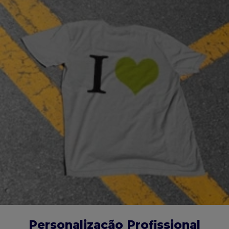
Personalização Profissional