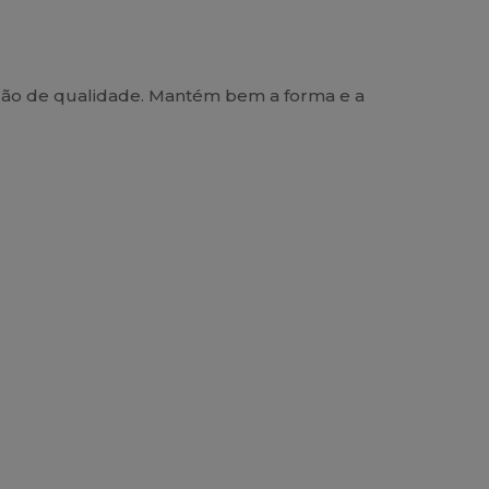
ação de qualidade. Mantém bem a forma e a