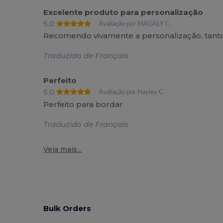
Excelente produto para personalização
5.0
Avaliação por MAGALY C.
Recomendo vivamente a personalização, tant
Traduzido de Français
Perfeito
5.0
Avaliação por Hayley C.
Perfeito para bordar
Traduzido de Français
Veja mais...
Bulk Orders