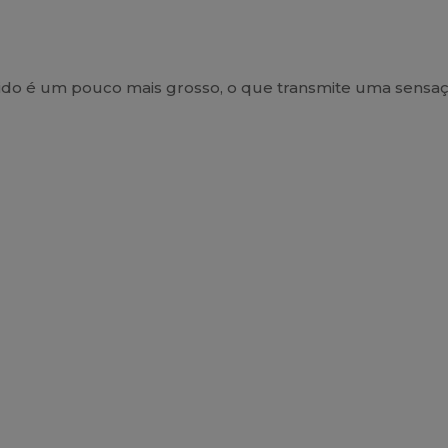
ecido é um pouco mais grosso, o que transmite uma sens