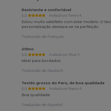
Resistente e confortável
5.0
Avaliação por Tommy R.
Estou muito satisfeito com este modelo. O t
personalização destaca-se na perfeição.
Traduzido de Français
ótimo
5.0
Avaliação por Alican Y.
ideal para bordados
Traduzido de Deutsch
Tecido grosso do Peru, de boa qualidade
5.0
Avaliação por Nagore A.
Boa qualidade
Traduzido de Español