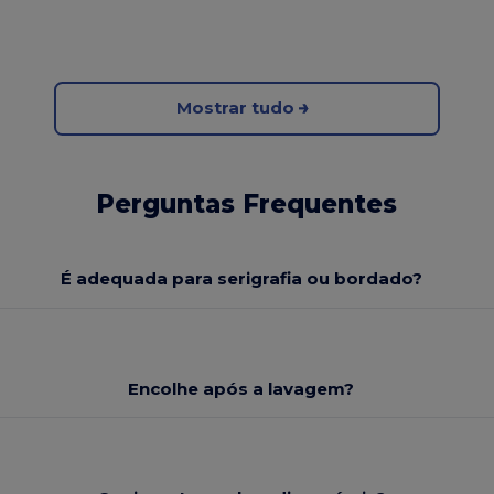
Mostrar tudo
Perguntas Frequentes
É adequada para serigrafia ou bordado?
Encolhe após a lavagem?