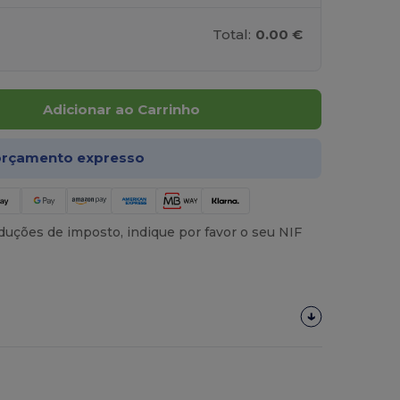
Total:
0.00 €
Adicionar ao Carrinho
rçamento expresso
uções de imposto, indique por favor o seu NIF