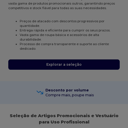
vasta gama de produtos promocionais outros, garantindo preços
competitivos e stock fiável para todas as suas necessidades.
Preços de atacado com descontos progressivos por
quantidade.
Entrega rápida e eficiente para cumprir os seus prazos.
Vasta gama de roupa básica e acessórios de alta
durabilidade.
Processo de compra transparente e suporte ao cliente
dedicado.
Explorar a seleção
Desconto por volume
Compre mais, poupe mais
Seleção de Artigos Promocionais e Vestuário
para Uso Profissional