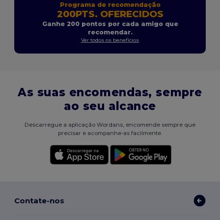
Programa de recomendação
200PTS. OFERECIDOS
Ganhe 200 pontos por cada amigo que
recomendar.
Ver todos os benefícios
As suas encomendas, sempre
ao seu alcance
Descarregue a aplicação Wordans, encomende sempre que
precisar e acompanhe-as facilmente.
Contate-nos