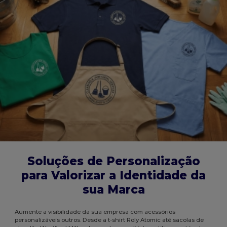
Soluções de Personalização
para Valorizar a Identidade da
sua Marca
Aumente a visibilidade da sua empresa com acessórios
personalizáveis outros. Desde a t-shirt Roly Atomic até sacolas de