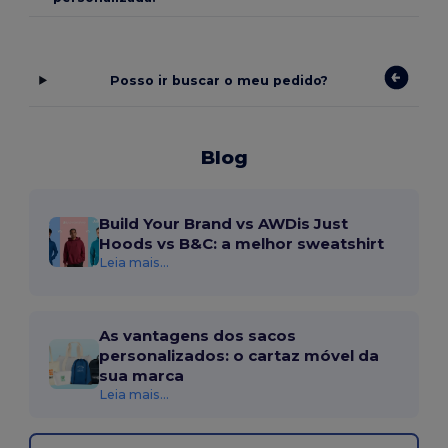
Posso ir buscar o meu pedido?
Blog
Build Your Brand vs AWDis Just
Hoods vs B&C: a melhor sweatshirt
Leia mais...
As vantagens dos sacos
personalizados: o cartaz móvel da
sua marca
Leia mais...