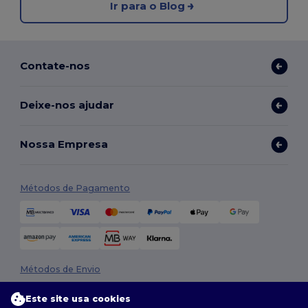
Ir para o Blog
Contate-nos
Deixe-nos ajudar
Nossa Empresa
Métodos de Pagamento
Métodos de Envio
Este site usa cookies