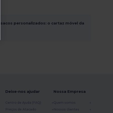
sacos personalizados: o cartaz móvel da
Deixe-nos ajudar
Nossa Empresa
Centro de Ajuda (FAQ)
Quem somos
Preços de Atacado
Nossos clientes