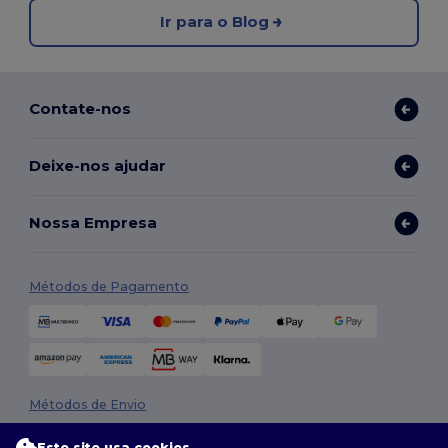
Ir para o Blog
Contate-nos
Deixe-nos ajudar
Nossa Empresa
Métodos de Pagamento
Métodos de Envio
Este site usa cookies