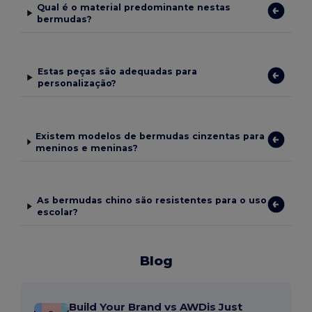
Qual é o material predominante nestas
bermudas?
Estas peças são adequadas para
personalização?
Existem modelos de bermudas cinzentas para
meninos e meninas?
As bermudas chino são resistentes para o uso
escolar?
Blog
Build Your Brand vs AWDis Just