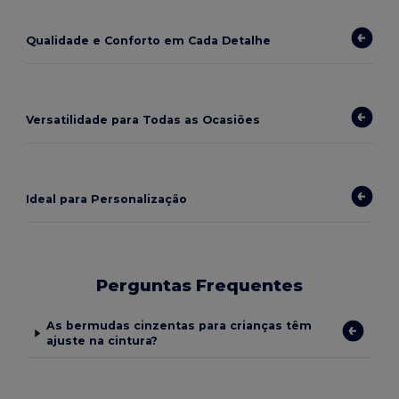
Qualidade e Conforto em Cada Detalhe
Versatilidade para Todas as Ocasiões
Ideal para Personalização
Perguntas Frequentes
As bermudas cinzentas para crianças têm
ajuste na cintura?