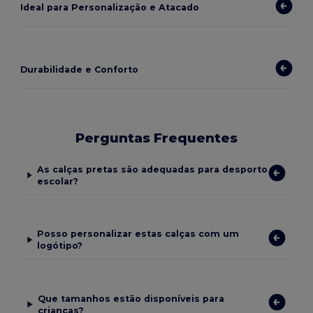
Ideal para Personalização e Atacado
Durabilidade e Conforto
Perguntas Frequentes
As calças pretas são adequadas para desporto
escolar?
Posso personalizar estas calças com um
logótipo?
Que tamanhos estão disponíveis para
crianças?