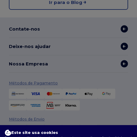
Ir para o Blog
Contate-nos
Deixe-nos ajudar
Nossa Empresa
Métodos de Pagamento
Métodos de Envio
Este site usa cookies