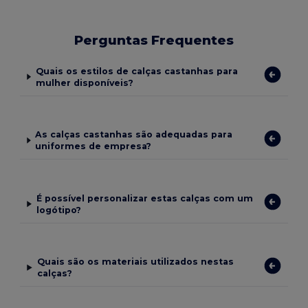
Perguntas Frequentes
Quais os estilos de calças castanhas para
mulher disponíveis?
As calças castanhas são adequadas para
uniformes de empresa?
É possível personalizar estas calças com um
logótipo?
Quais são os materiais utilizados nestas
calças?