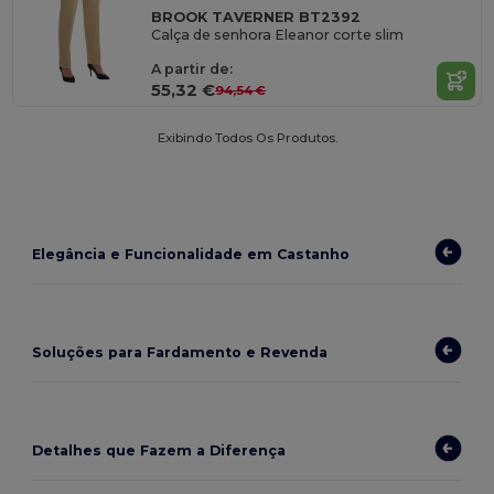
BROOK TAVERNER BT2392
Calça de senhora Eleanor corte slim
A partir de:
55,32 €
94,54 €
Exibindo Todos Os Produtos.
Elegância e Funcionalidade em Castanho
Soluções para Fardamento e Revenda
Detalhes que Fazem a Diferença