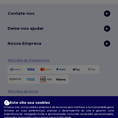
Contate-nos
Deixe-nos ajudar
Nossa Empresa
Métodos de Pagamento
Métodos de Envio
Este site usa cookies
O nosso site utiliza cookies próprios e de terceiros para melhorar a funcionalidade geral,
lembrar as suas preferências, analisar o desempenho do site e garantir uma
experiência de navegação fluida e personalizada, incluindo conteúdos personalizados,
interações otimizadas com o nosso site e publicidade.