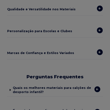
Qualidade e Versatilidade nos Materiais
Personalização para Escolas e Clubes
Marcas de Confiança e Estilos Variados
Perguntas Frequentes
Quais os melhores materiais para calções de
desporto infantil?