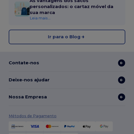
As vantagens dos sacos
personalizados: o cartaz móvel da
sua marca
Leia mais...
Ir para o Blog
Contate-nos
Deixe-nos ajudar
Nossa Empresa
Métodos de Pagamento