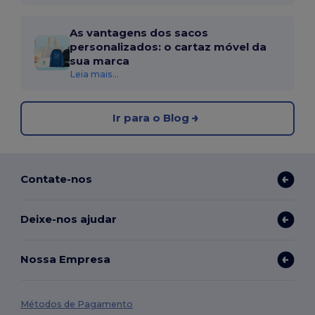
As vantagens dos sacos
personalizados: o cartaz móvel da
sua marca
Leia mais...
Ir para o Blog
Contate-nos
Deixe-nos ajudar
Nossa Empresa
Métodos de Pagamento