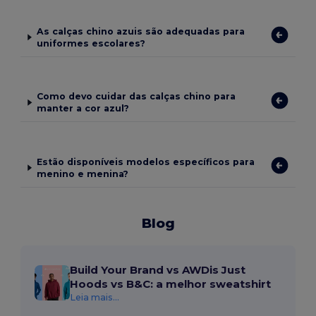
As calças chino azuis são adequadas para
uniformes escolares?
Como devo cuidar das calças chino para
manter a cor azul?
Estão disponíveis modelos específicos para
menino e menina?
Blog
Build Your Brand vs AWDis Just
Hoods vs B&C: a melhor sweatshirt
Leia mais...