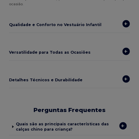
ocasião.
Qualidade e Conforto no Vestuário Infantil
Versatilidade para Todas as Ocasiões
Detalhes Técnicos e Durabilidade
Perguntas Frequentes
Quais são as principais características das
calças chino para criança?