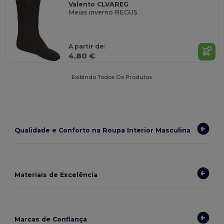
Valento CLVAREG
Meias inverno REGUS
A partir de:
4,80 €
Exibindo Todos Os Produtos.
Qualidade e Conforto na Roupa Interior Masculina
Materiais de Excelência
Marcas de Confiança