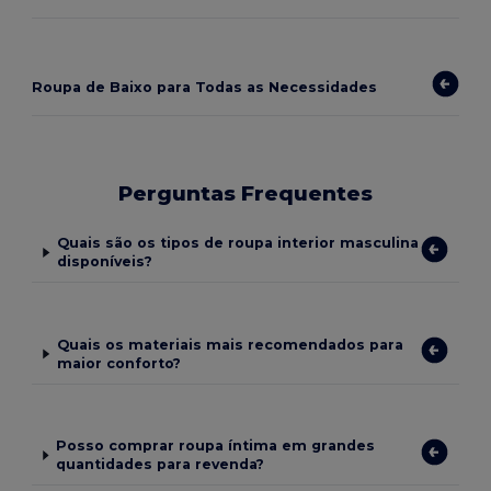
Roupa de Baixo para Todas as Necessidades
Perguntas Frequentes
Quais são os tipos de roupa interior masculina
disponíveis?
Quais os materiais mais recomendados para
maior conforto?
Posso comprar roupa íntima em grandes
quantidades para revenda?