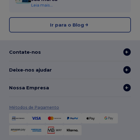
Leia mais...
Ir para o Blog
Contate-nos
Deixe-nos ajudar
Nossa Empresa
Métodos de Pagamento