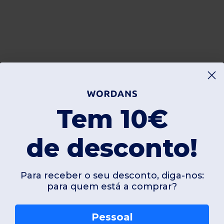
Tem 10€
de desconto!
Para receber o seu desconto, diga-nos:
para quem está a comprar?
Pessoal