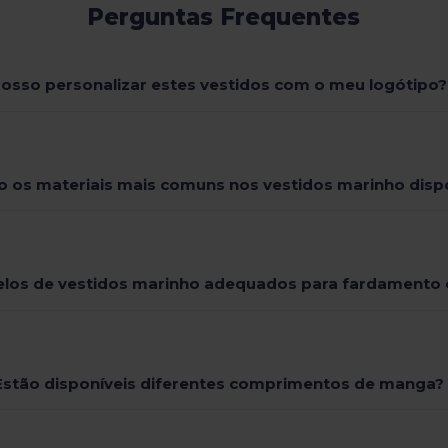
Perguntas Frequentes
osso personalizar estes vestidos com o meu logótipo?
o os materiais mais comuns nos vestidos marinho disp
los de vestidos marinho adequados para fardamento 
Estão disponíveis diferentes comprimentos de manga?