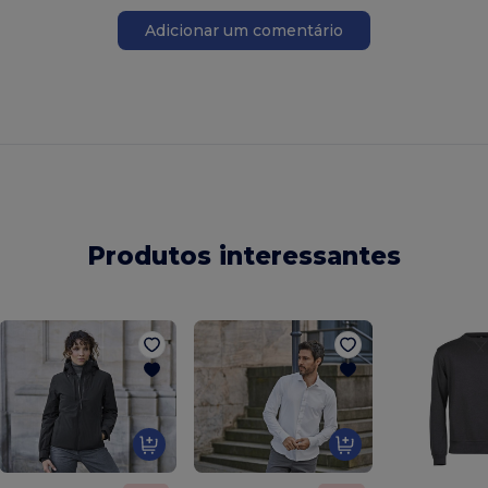
Adicionar um comentário
Produtos interessantes