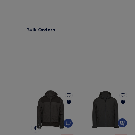
Bulk Orders