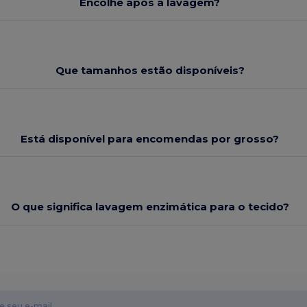
Encolhe após a lavagem?
Que tamanhos estão disponíveis?
Está disponível para encomendas por grosso?
O que significa lavagem enzimática para o tecido?