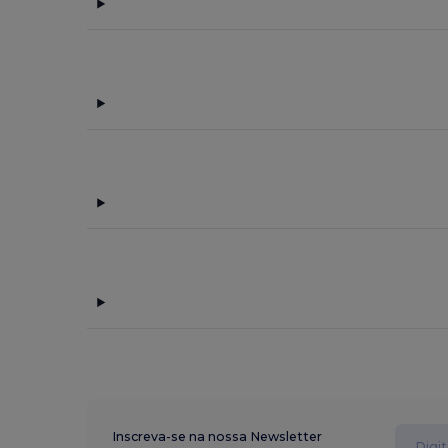
Inscreva-se na nossa Newsletter