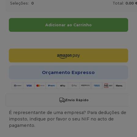
Seleções:
0
Total:
0.00 
Adicionar ao Carrinho
Personalize-o!
Orçamento Expresso
Envio Rápido
É representante de uma empresa? Para deduções de
imposto, indique por favor o seu NIF no acto de
pagamento.