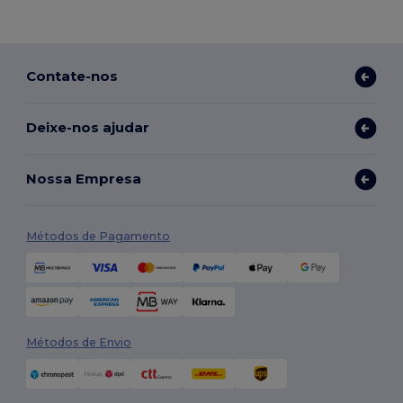
Contate-nos
Deixe-nos ajudar
Nossa Empresa
Métodos de Pagamento
Métodos de Envio