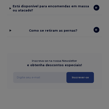
Está disponível para encomendas em massa
ou atacado?
Como se retiram as pernas?
Inscreva-se na nossa Newsletter
e obtenha descontos especiais!
Inscrever-se