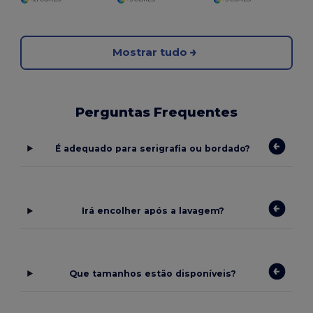
Mostrar tudo
Perguntas Frequentes
É adequado para serigrafia ou bordado?
Irá encolher após a lavagem?
Que tamanhos estão disponíveis?