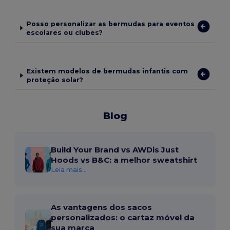
Posso personalizar as bermudas para eventos
escolares ou clubes?
Existem modelos de bermudas infantis com
proteção solar?
Blog
Build Your Brand vs AWDis Just
Hoods vs B&C: a melhor sweatshirt
Leia mais...
As vantagens dos sacos
personalizados: o cartaz móvel da
sua marca