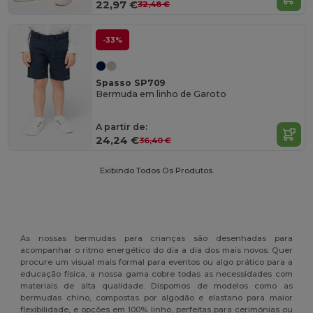
22,97 €
32,48 €
-33%
Spasso SP709
Bermuda em linho de Garoto
A partir de:
24,24 €
36,40 €
Exibindo Todos Os Produtos.
As nossas bermudas para crianças são desenhadas para
acompanhar o ritmo energético do dia a dia dos mais novos. Quer
procure um visual mais formal para eventos ou algo prático para a
educação física, a nossa gama cobre todas as necessidades com
materiais de alta qualidade. Dispomos de modelos como as
bermudas chino, compostas por algodão e elastano para maior
flexibilidade, e opções em 100% linho, perfeitas para cerimónias ou