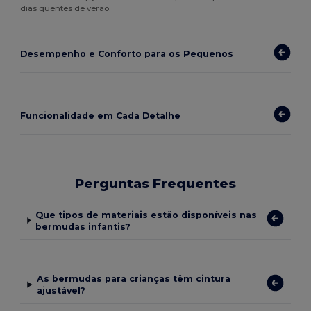
dias quentes de verão.
Desempenho e Conforto para os Pequenos
Funcionalidade em Cada Detalhe
Perguntas Frequentes
Que tipos de materiais estão disponíveis nas
bermudas infantis?
As bermudas para crianças têm cintura
ajustável?