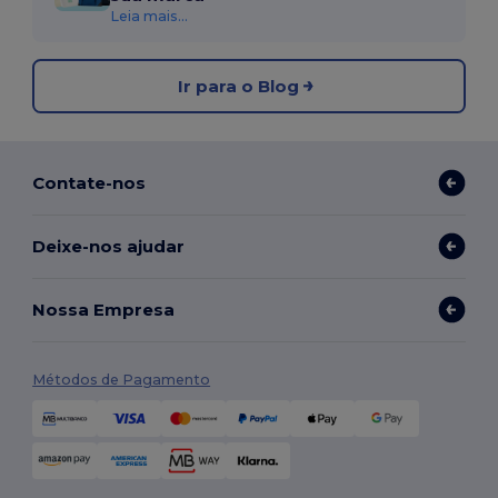
Leia mais...
Ir para o Blog
Contate-nos
Deixe-nos ajudar
Nossa Empresa
Métodos de Pagamento