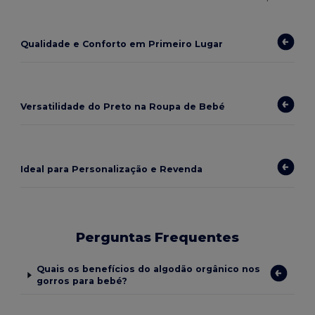
Qualidade e Conforto em Primeiro Lugar
Versatilidade do Preto na Roupa de Bebé
Ideal para Personalização e Revenda
Perguntas Frequentes
Quais os benefícios do algodão orgânico nos
gorros para bebé?