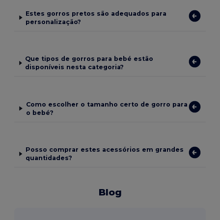
Estes gorros pretos são adequados para
personalização?
Que tipos de gorros para bebé estão
disponíveis nesta categoria?
Como escolher o tamanho certo de gorro para
o bebé?
Posso comprar estes acessórios em grandes
quantidades?
Blog