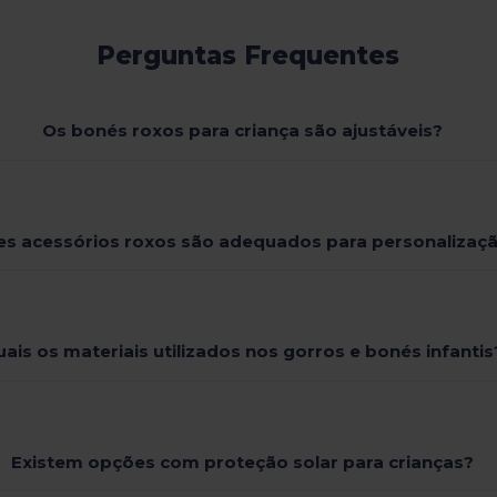
Perguntas Frequentes
Os bonés roxos para criança são ajustáveis?
es acessórios roxos são adequados para personalizaç
ais os materiais utilizados nos gorros e bonés infantis
Existem opções com proteção solar para crianças?