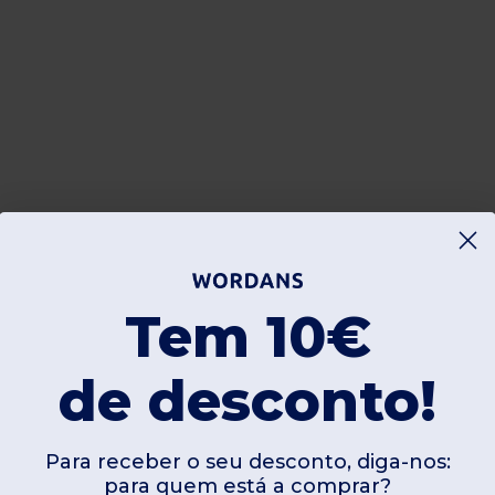
Tem 10€
de desconto!
Para receber o seu desconto, diga-nos:
para quem está a comprar?