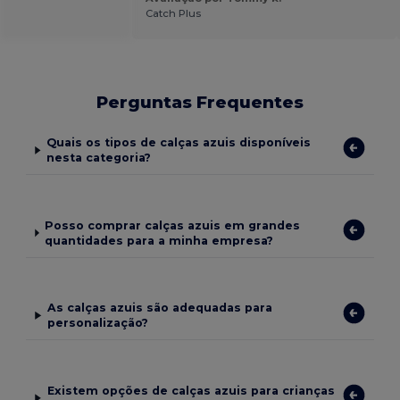
Catch Plus
Perguntas Frequentes
Quais os tipos de calças azuis disponíveis
nesta categoria?
Posso comprar calças azuis em grandes
quantidades para a minha empresa?
As calças azuis são adequadas para
personalização?
Existem opções de calças azuis para crianças