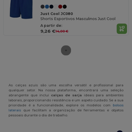
Just Cool JC080
Shorts Esportivos Masculinos Just Cool
A partir de:
9,26 €
14,00 €
As calças azuis são uma escolha versátil e profissional para
qualquer setor. Na nossa plataforma, encontrará uma seleção
abrangente que inclui
calças de sarja
ideais para ambientes
laborais, proporcionando resistência e um aspeto cuidado. Se a sua
prioridade é a funcionalidade, explore os modelos com
bolsos
laterais
que facilitam a organização de ferramentas e objetos
pessoais durante o dia de trabalho.