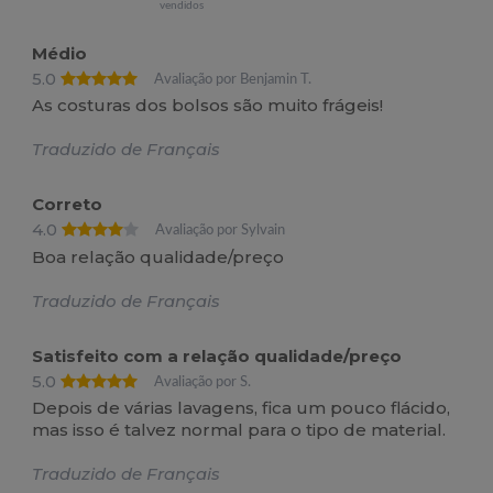
vendidos
Médio
5.0
Avaliação por Benjamin T.
As costuras dos bolsos são muito frágeis!
Traduzido de Français
Correto
4.0
Avaliação por Sylvain
Boa relação qualidade/preço
Traduzido de Français
Satisfeito com a relação qualidade/preço
5.0
Avaliação por S.
Depois de várias lavagens, fica um pouco flácido,
mas isso é talvez normal para o tipo de material.
Traduzido de Français