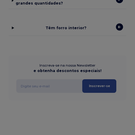
grandes quantidades?
Têm forro interior?
Inscreva-se na nossa Newsletter
e obtenha descontos especiais!
Inscrever-se