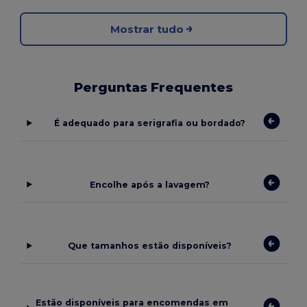
Mostrar tudo
Perguntas Frequentes
É adequado para serigrafia ou bordado?
Encolhe após a lavagem?
Que tamanhos estão disponíveis?
Estão disponíveis para encomendas em