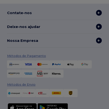
Contate-nos
Deixe-nos ajudar
Nossa Empresa
Métodos de Pagamento
Métodos de Envio