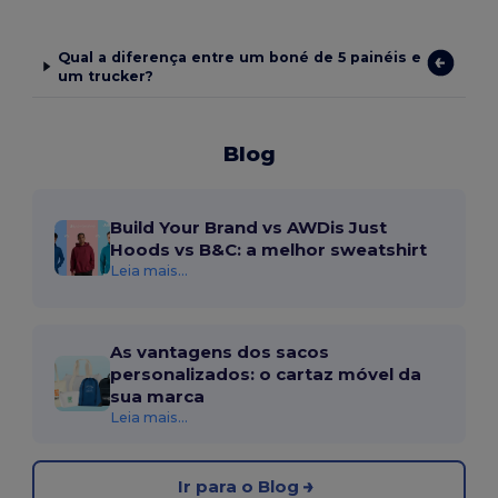
Qual a diferença entre um boné de 5 painéis e
um trucker?
Blog
Build Your Brand vs AWDis Just
Hoods vs B&C: a melhor sweatshirt
Leia mais...
As vantagens dos sacos
personalizados: o cartaz móvel da
sua marca
Leia mais...
Ir para o Blog