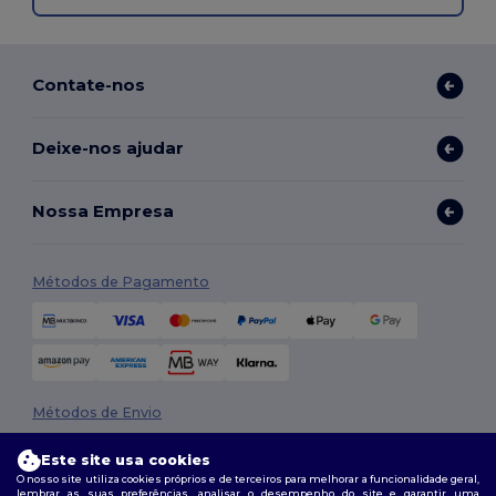
Contate-nos
Deixe-nos ajudar
Nossa Empresa
Métodos de Pagamento
Métodos de Envio
Este site usa cookies
O nosso site utiliza cookies próprios e de terceiros para melhorar a funcionalidade geral,
lembrar as suas preferências, analisar o desempenho do site e garantir uma