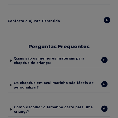
Conforto e Ajuste Garantido
Perguntas Frequentes
Quais são os melhores materiais para
chapéus de criança?
Os chapéus em azul marinho são fáceis de
personalizar?
Como escolher o tamanho certo para uma
criança?