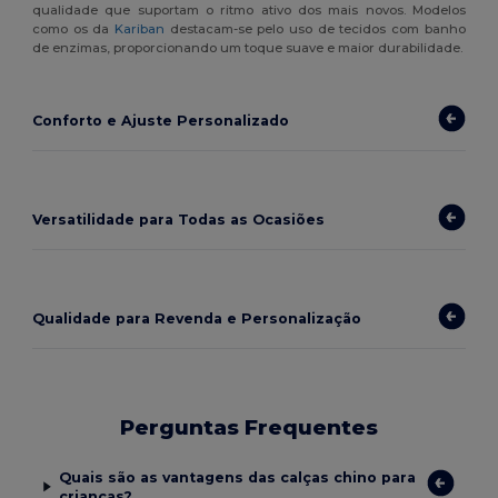
qualidade que suportam o ritmo ativo dos mais novos. Modelos
como os da
Kariban
destacam-se pelo uso de tecidos com banho
de enzimas, proporcionando um toque suave e maior durabilidade.
Conforto e Ajuste Personalizado
Versatilidade para Todas as Ocasiões
Qualidade para Revenda e Personalização
Perguntas Frequentes
Quais são as vantagens das calças chino para
crianças?