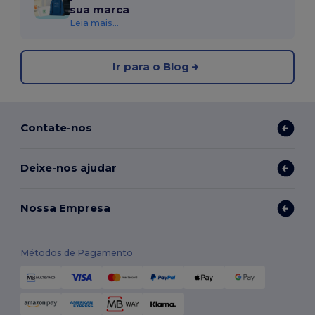
sua marca
Leia mais...
Ir para o Blog
Contate-nos
Deixe-nos ajudar
Nossa Empresa
Métodos de Pagamento