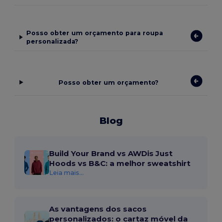
Posso obter um orçamento para roupa
personalizada?
Posso obter um orçamento?
Blog
Build Your Brand vs AWDis Just
Hoods vs B&C: a melhor sweatshirt
Leia mais...
As vantagens dos sacos
personalizados: o cartaz móvel da