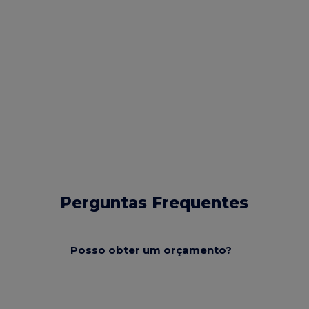
Perguntas Frequentes
Posso obter um orçamento?