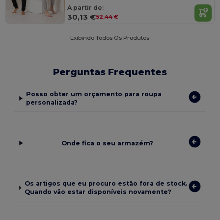
A partir de:
30,13 €
52,44 €
Exibindo Todos Os Produtos.
Perguntas Frequentes
Posso obter um orçamento para roupa
personalizada?
Onde fica o seu armazém?
Os artigos que eu procuro estão fora de stock.
Quando vão estar disponíveis novamente?