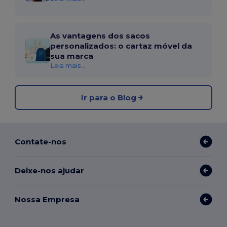
As vantagens dos sacos
personalizados: o cartaz móvel da
sua marca
Leia mais...
Ir para o Blog
Contate-nos
Deixe-nos ajudar
Nossa Empresa