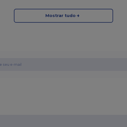
Mostrar tudo