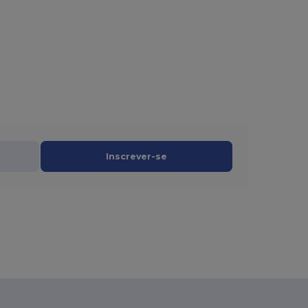
Inscrever-se