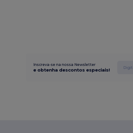
Inscreva-se na nossa Newsletter
e obtenha descontos especiais!