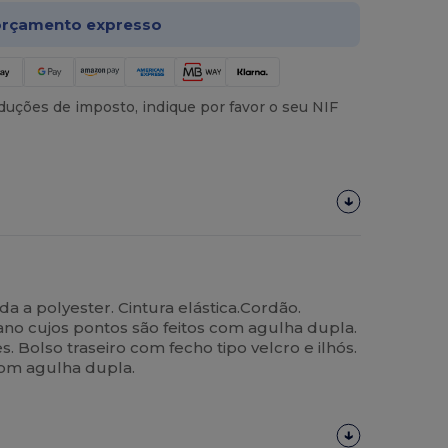
rçamento expresso
uções de imposto, indique por favor o seu NIF
da a polyester. Cintura elástica.Cordão.
no cujos pontos são feitos com agulha dupla.
s. Bolso traseiro com fecho tipo velcro e ilhós.
com agulha dupla.