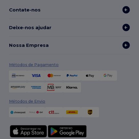
Contate-nos
Deixe-nos ajudar
Nossa Empresa
Métodos de Pagamento
Métodos de Envio