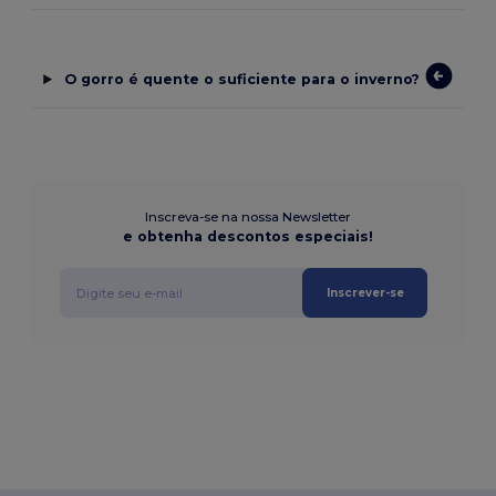
O gorro é quente o suficiente para o inverno?
Inscreva-se na nossa Newsletter
e obtenha descontos especiais!
Inscrever-se