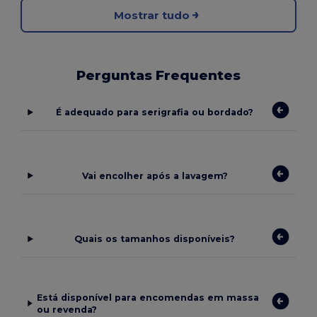
Mostrar tudo
Perguntas Frequentes
É adequado para serigrafia ou bordado?
Vai encolher após a lavagem?
Quais os tamanhos disponíveis?
Está disponível para encomendas em massa
ou revenda?