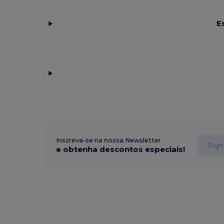
E
Inscreva-se na nossa Newsletter
e obtenha descontos especiais!