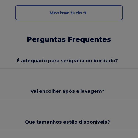
Mostrar tudo
Perguntas Frequentes
É adequado para serigrafia ou bordado?
Vai encolher após a lavagem?
Que tamanhos estão disponíveis?