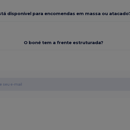
stá disponível para encomendas em massa ou atacado
O boné tem a frente estruturada?