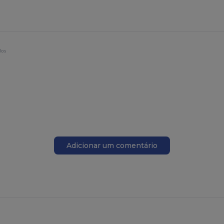
dos
Adicionar um comentário