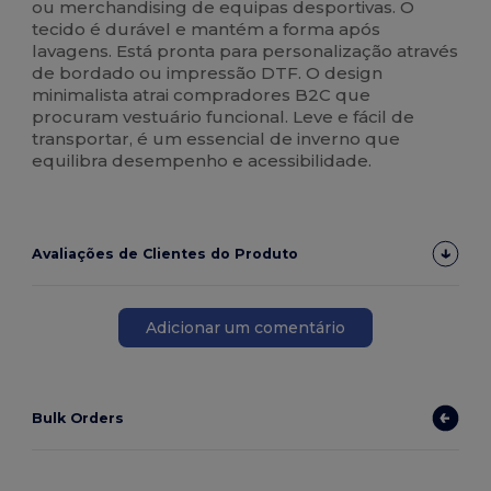
ou merchandising de equipas desportivas. O
tecido é durável e mantém a forma após
lavagens. Está pronta para personalização através
de bordado ou impressão DTF. O design
minimalista atrai compradores B2C que
procuram vestuário funcional. Leve e fácil de
transportar, é um essencial de inverno que
equilibra desempenho e acessibilidade.
Avaliações de Clientes do Produto
Adicionar um comentário
Bulk Orders