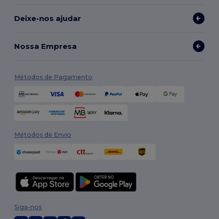
Deixe-nos ajudar
Nossa Empresa
Métodos de Pagamento
Métodos de Envio
Siga-nos