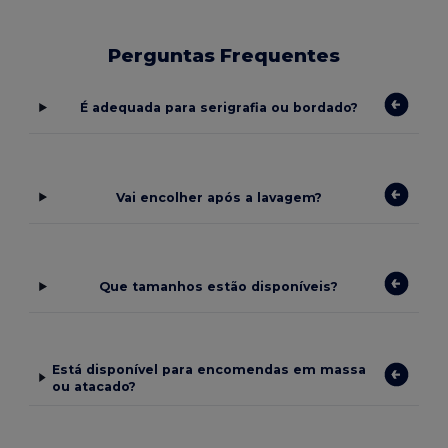
Perguntas Frequentes
É adequada para serigrafia ou bordado?
Vai encolher após a lavagem?
Que tamanhos estão disponíveis?
Está disponível para encomendas em massa
ou atacado?