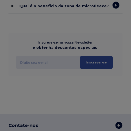
Qual é o benefício da zona de microfleece?
Inscreva-se na nossa Newsletter
e obtenha descontos especiais!
Inscrever-se
Contate-nos