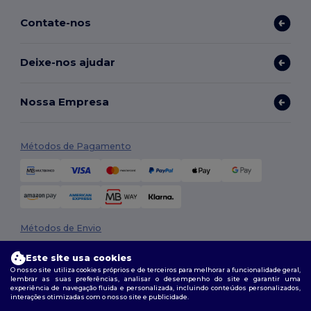
Contate-nos
Deixe-nos ajudar
Nossa Empresa
Métodos de Pagamento
Métodos de Envio
Este site usa cookies
O nosso site utiliza cookies próprios e de terceiros para melhorar a funcionalidade geral,
lembrar as suas preferências, analisar o desempenho do site e garantir uma
experiência de navegação fluida e personalizada, incluindo conteúdos personalizados,
interações otimizadas com o nosso site e publicidade.