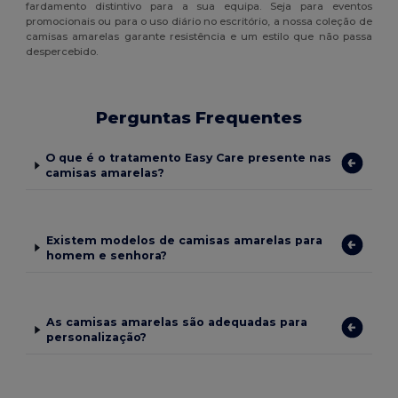
fardamento distintivo para a sua equipa. Seja para eventos
promocionais ou para o uso diário no escritório, a nossa coleção de
camisas amarelas garante resistência e um estilo que não passa
despercebido.
Perguntas Frequentes
O que é o tratamento Easy Care presente nas
camisas amarelas?
Existem modelos de camisas amarelas para
homem e senhora?
As camisas amarelas são adequadas para
personalização?