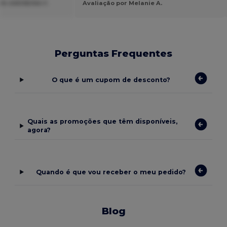
YA ANDREINA F.
Avaliação por Melanie A.
Perguntas Frequentes
O que é um cupom de desconto?
Quais as promoções que têm disponíveis,
agora?
Quando é que vou receber o meu pedido?
Blog