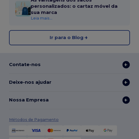
personalizados: o cartaz móvel da
sua marca
Leia mais...
Ir para o Blog
Contate-nos
Deixe-nos ajudar
Nossa Empresa
Métodos de Pagamento