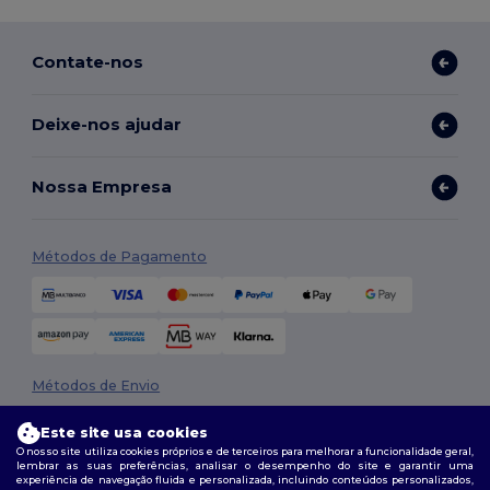
Contate-nos
Deixe-nos ajudar
Nossa Empresa
Métodos de Pagamento
Métodos de Envio
Este site usa cookies
O nosso site utiliza cookies próprios e de terceiros para melhorar a funcionalidade geral,
lembrar as suas preferências, analisar o desempenho do site e garantir uma
experiência de navegação fluida e personalizada, incluindo conteúdos personalizados,