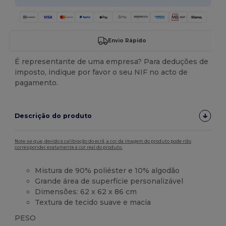
Envio Rápido
É representante de uma empresa? Para deduções de
imposto, indique por favor o seu NIF no acto de
pagamento.
Descrição do produto
Note-se que, devido à calibração do ecrã, a cor da imagem do produto pode não
corresponder exatamente à cor real do produto.
Mistura de 90% poliéster e 10% algodão
Grande área de superfície personalizável
Dimensões: 62 x 62 x 86 cm
Textura de tecido suave e macia
PESO