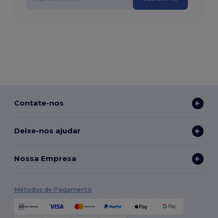
Contate-nos
Deixe-nos ajudar
Nossa Empresa
Métodos de Pagamento