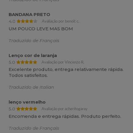
BANDANA PRETO
4.0
Avaliação por benoit c.
UM POUCO LEVE MAS BOM
Traduzido de Français
Lenço cor de laranja
5.0
Avaliação por Vincenzo R.
Excelente produto, entrega relativamente rápida.
Todos satisfeitos.
Traduzido de Italian
lenço vermelho
5.0
Avaliação por acheritogaray
Encomenda e entrega rápidas. Produto perfeito.
Traduzido de Français