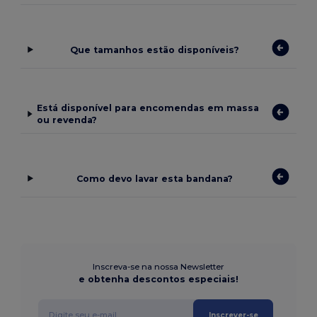
Que tamanhos estão disponíveis?
Está disponível para encomendas em massa
ou revenda?
Como devo lavar esta bandana?
Inscreva-se na nossa Newsletter
e obtenha descontos especiais!
Inscrever-se