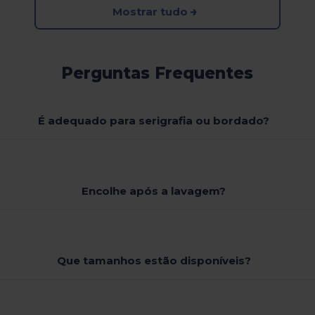
Mostrar tudo
Perguntas Frequentes
É adequado para serigrafia ou bordado?
Encolhe após a lavagem?
Que tamanhos estão disponíveis?