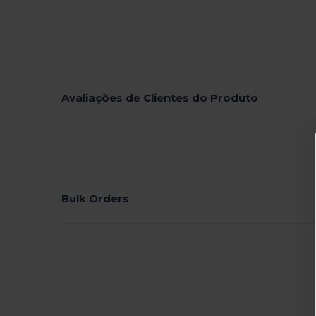
Avaliações de Clientes do Produto
Bulk Orders