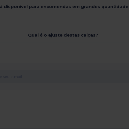
tá disponível para encomendas em grandes quantidade
Qual é o ajuste destas calças?