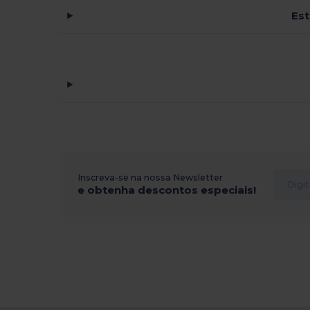
Es
Inscreva-se na nossa Newsletter
e obtenha descontos especiais!