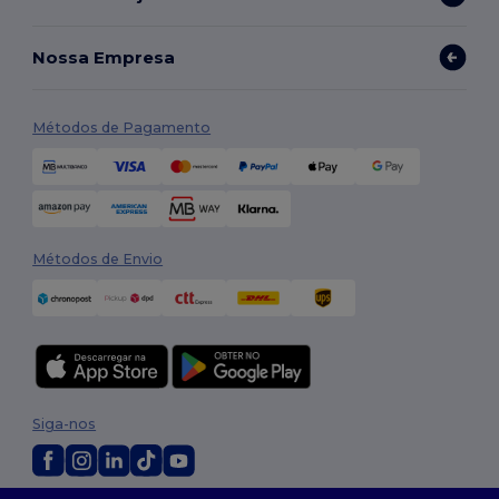
Nossa Empresa
Métodos de Pagamento
Métodos de Envio
Siga-nos