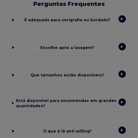
Perguntas Frequentes
É adequado para serigrafia ou bordado?
Encolhe após a lavagem?
Que tamanhos estão disponíveis?
Está disponível para encomendas em grandes
quantidades?
O que é lã anti-pilling?