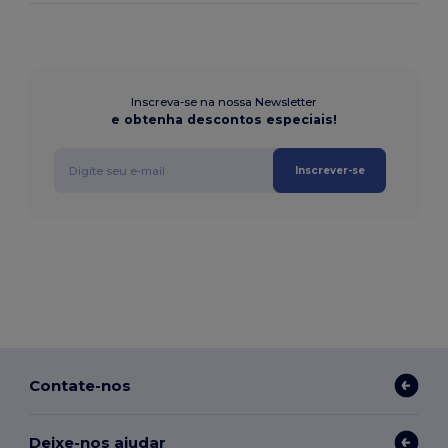
Inscreva-se na nossa Newsletter
e obtenha descontos especiais!
Inscrever-se
Contate-nos
Deixe-nos ajudar