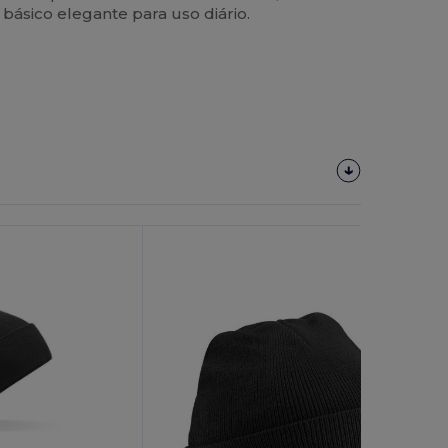
ásico elegante para uso diário.