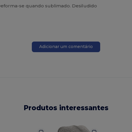
. Deforma-se quando sublimado. Desiludido
Adicionar um comentário
Produtos interessantes