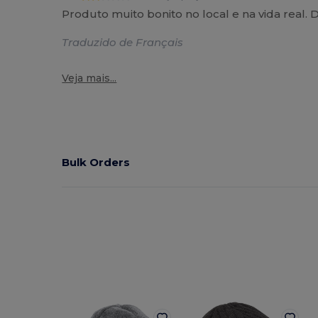
Produto muito bonito no local e na vida real
Traduzido de Français
Veja mais...
Bulk Orders