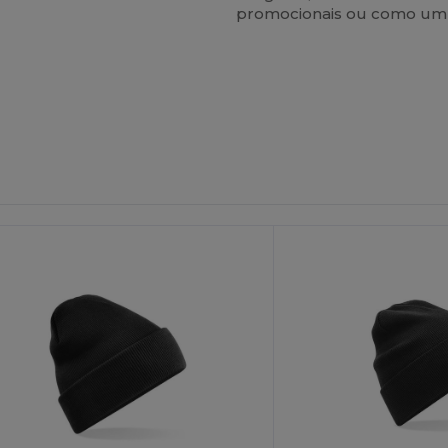
promocionais ou como um b