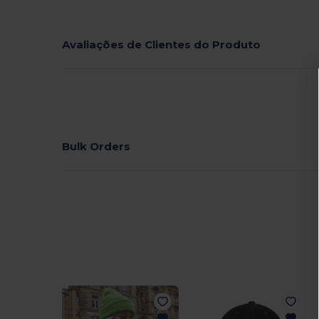
Avaliações de Clientes do Produto
Bulk Orders