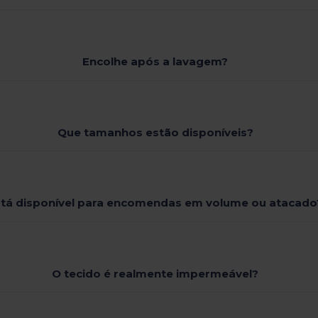
Encolhe após a lavagem?
Que tamanhos estão disponíveis?
stá disponível para encomendas em volume ou atacado
O tecido é realmente impermeável?