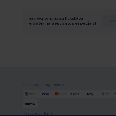
Inscreva-se na nossa Newsletter
e obtenha descontos especiais!
Métodos de Pagamento
Métodos de Envio