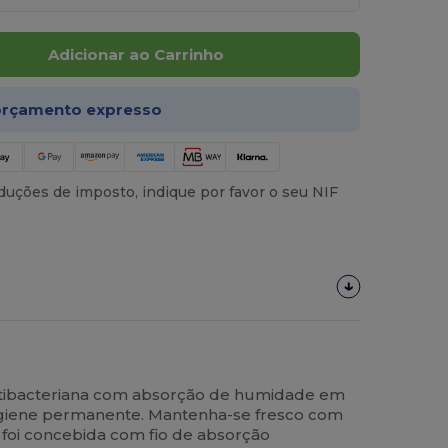
Adicionar ao Carrinho
rçamento expresso
uções de imposto, indique por favor o seu NIF
tibacteriana com absorção de humidade em
higiene permanente. Mantenha-se fresco com
 foi concebida com fio de absorção