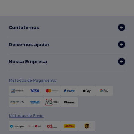
Contate-nos
Deixe-nos ajudar
Nossa Empresa
Métodos de Pagamento
Métodos de Envio