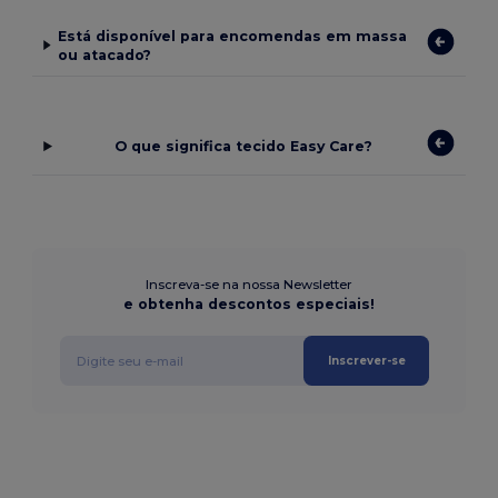
Está disponível para encomendas em massa
ou atacado?
O que significa tecido Easy Care?
Inscreva-se na nossa Newsletter
e obtenha descontos especiais!
Inscrever-se