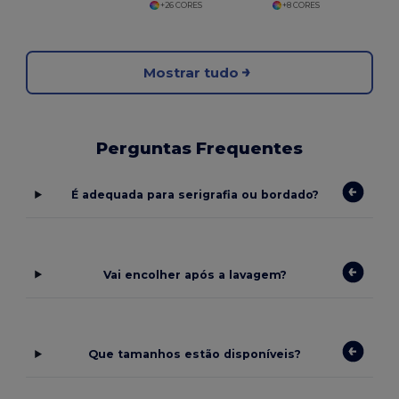
+26 CORES
+8 CORES
Mostrar tudo
Perguntas Frequentes
É adequada para serigrafia ou bordado?
Vai encolher após a lavagem?
Que tamanhos estão disponíveis?